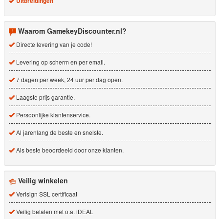
Uitbreidingen
Waarom GamekeyDiscounter.nl?
Directe levering van je code!
Levering op scherm en per email.
7 dagen per week, 24 uur per dag open.
Laagste prijs garantie.
Persoonlijke klantenservice.
Al jarenlang de beste en snelste.
Als beste beoordeeld door onze klanten.
Veilig winkelen
Verisign SSL certificaat
Veilig betalen met o.a. iDEAL