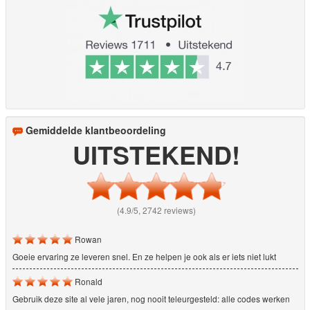
Gemiddelde klantbeoordeling
UITSTEKEND!
(4.9/5, 2742 reviews)
Rowan
Goeie ervaring ze leveren snel. En ze helpen je ook als er iets niet lukt
Ronald
Gebruik deze site al vele jaren, nog nooit teleurgesteld: alle codes werken