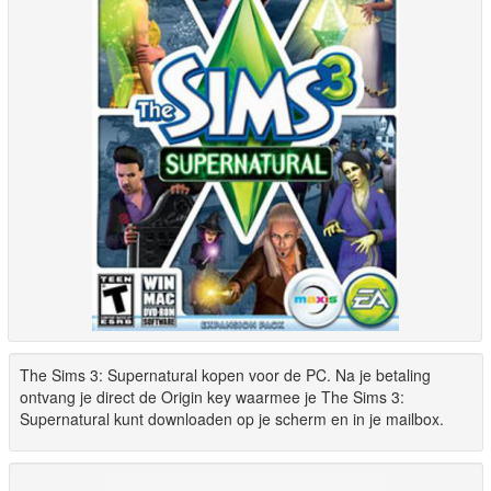
The Sims 3: Supernatural kopen voor de PC. Na je betaling
ontvang je direct de Origin key waarmee je The Sims 3:
Supernatural kunt downloaden op je scherm en in je mailbox.