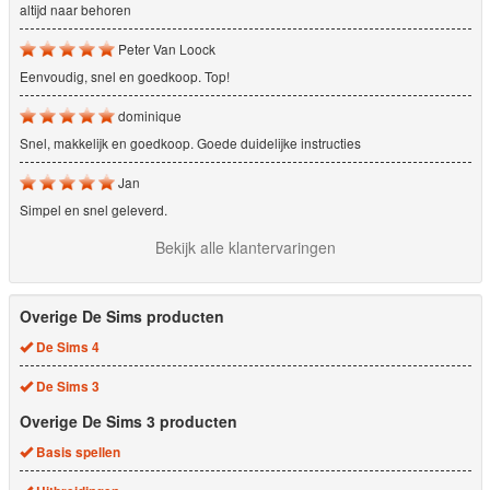
altijd naar behoren
Peter Van Loock
Eenvoudig, snel en goedkoop. Top!
dominique
Snel, makkelijk en goedkoop. Goede duidelijke instructies
Jan
Simpel en snel geleverd.
Bekijk alle klantervaringen
Overige De Sims producten
De Sims 4
De Sims 3
Overige De Sims 3 producten
Basis spellen