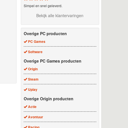
Simpel en snel geleverd.
Bekijk alle klantervaringen
Overige PC producten
PC Games
Software
Overige PC Games producten
Origin
Steam
Uplay
Overige Origin producten
Actie
Avontuur
Racing