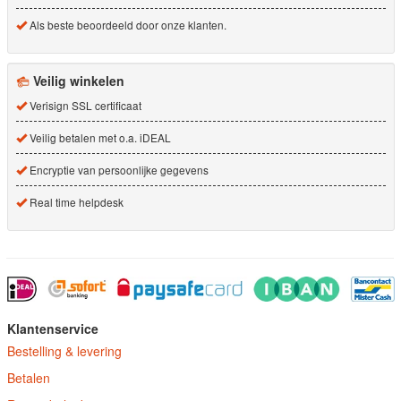
Als beste beoordeeld door onze klanten.
Veilig winkelen
Verisign SSL certificaat
Veilig betalen met o.a. iDEAL
Encryptie van persoonlijke gegevens
Real time helpdesk
Klantenservice
Bestelling & levering
Betalen