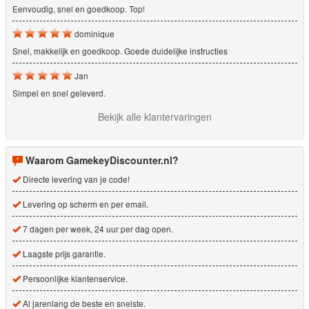
Eenvoudig, snel en goedkoop. Top!
dominique
Snel, makkelijk en goedkoop. Goede duidelijke instructies
Jan
Simpel en snel geleverd.
Bekijk alle klantervaringen
Waarom GamekeyDiscounter.nl?
Directe levering van je code!
Levering op scherm en per email.
7 dagen per week, 24 uur per dag open.
Laagste prijs garantie.
Persoonlijke klantenservice.
Al jarenlang de beste en snelste.