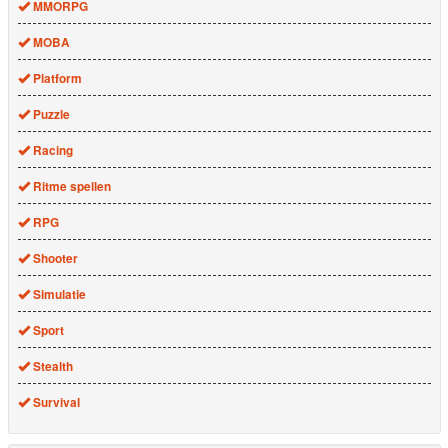
MMORPG
MOBA
Platform
Puzzle
Racing
Ritme spellen
RPG
Shooter
Simulatie
Sport
Stealth
Survival