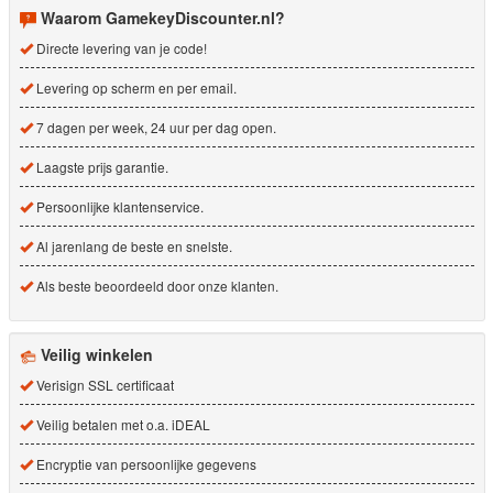
Waarom GamekeyDiscounter.nl?
Directe levering van je code!
Levering op scherm en per email.
7 dagen per week, 24 uur per dag open.
Laagste prijs garantie.
Persoonlijke klantenservice.
Al jarenlang de beste en snelste.
Als beste beoordeeld door onze klanten.
Veilig winkelen
Verisign SSL certificaat
Veilig betalen met o.a. iDEAL
Encryptie van persoonlijke gegevens