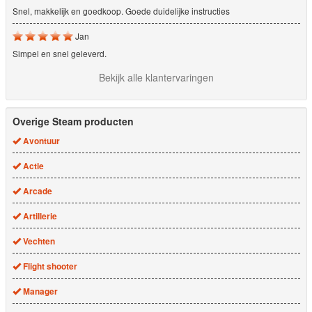
Snel, makkelijk en goedkoop. Goede duidelijke instructies
Jan
Simpel en snel geleverd.
Bekijk alle klantervaringen
Overige Steam producten
Avontuur
Actie
Arcade
Artillerie
Vechten
Flight shooter
Manager