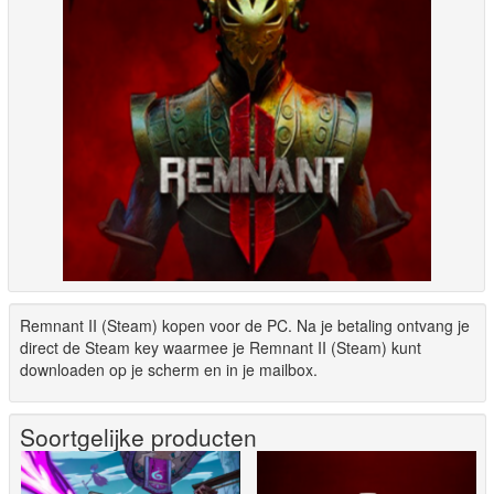
Remnant II (Steam) kopen voor de PC. Na je betaling ontvang je
direct de Steam key waarmee je Remnant II (Steam) kunt
downloaden op je scherm en in je mailbox.
Soortgelijke producten