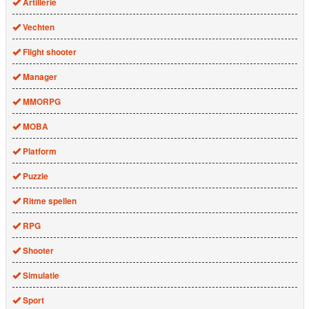
Artillerie
Vechten
Flight shooter
Manager
MMORPG
MOBA
Platform
Puzzle
Ritme spellen
RPG
Shooter
Simulatie
Sport