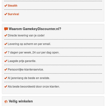
Stealth
Survival
Waarom GamekeyDiscounter.nl?
Directe levering van je code!
Levering op scherm en per email.
7 dagen per week, 24 uur per dag open.
Laagste prijs garantie.
Persoonlijke klantenservice.
Al jarenlang de beste en snelste.
Als beste beoordeeld door onze klanten.
Veilig winkelen