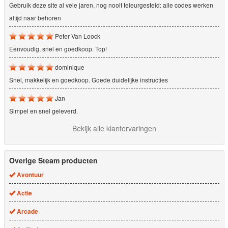
Gebruik deze site al vele jaren, nog nooit teleurgesteld: alle codes werken
altijd naar behoren
Peter Van Loock
Eenvoudig, snel en goedkoop. Top!
dominique
Snel, makkelijk en goedkoop. Goede duidelijke instructies
Jan
Simpel en snel geleverd.
Bekijk alle klantervaringen
Overige Steam producten
Avontuur
Actie
Arcade