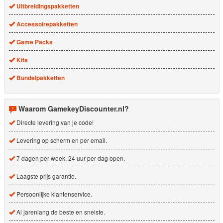
Uitbreidingspakketten
Accessoirepakketten
Game Packs
Kits
Bundelpakketten
Waarom GamekeyDiscounter.nl?
Directe levering van je code!
Levering op scherm en per email.
7 dagen per week, 24 uur per dag open.
Laagste prijs garantie.
Persoonlijke klantenservice.
Al jarenlang de beste en snelste.