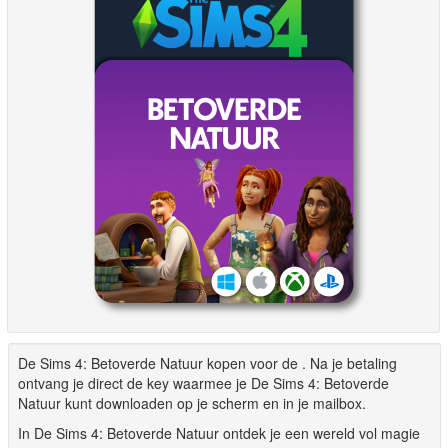
De Sims 4: Betoverde Natuur kopen voor de . Na je betaling
ontvang je direct de key waarmee je De Sims 4: Betoverde
Natuur kunt downloaden op je scherm en in je mailbox.
In De Sims 4: Betoverde Natuur ontdek je een wereld vol magie