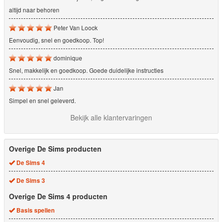
altijd naar behoren
Peter Van Loock
Eenvoudig, snel en goedkoop. Top!
dominique
Snel, makkelijk en goedkoop. Goede duidelijke instructies
Jan
Simpel en snel geleverd.
Bekijk alle klantervaringen
Overige De Sims producten
De Sims 4
De Sims 3
Overige De Sims 4 producten
Basis spellen