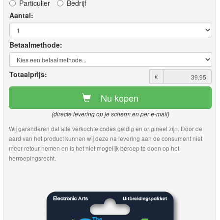
Particulier
Bedrijf
Aantal:
Betaalmethode:
Totaalprijs:
€
Nu kopen
(directe levering op je scherm en per e-mail)
Wij garanderen dat alle verkochte codes geldig en origineel zijn. Door de
aard van het product kunnen wij deze na levering aan de consument niet
meer retour nemen en is het niet mogelijk beroep te doen op het
herroepingsrecht.