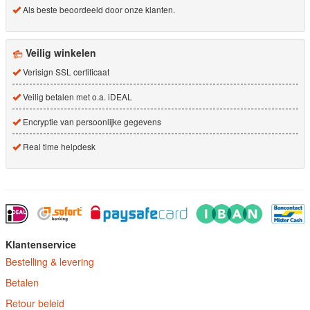
Als beste beoordeeld door onze klanten.
Veilig winkelen
Verisign SSL certificaat
Veilig betalen met o.a. iDEAL
Encryptie van persoonlijke gegevens
Real time helpdesk
Klantenservice
Bestelling & levering
Betalen
Retour beleid