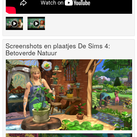
Screenshots en plaatjes De Sims 4:
Betoverde Natuur