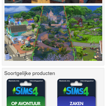
Soortgelijke producten