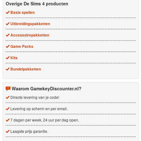
Overige De Sims 4 producten
Basis spellen
Uitbreidingspakketten
Accessoirepakketten
Game Packs
Kits
Bundelpakketten
Waarom GamekeyDiscounter.nl?
Directe levering van je code!
Levering op scherm en per email.
7 dagen per week, 24 uur per dag open.
Laagste prijs garantie.