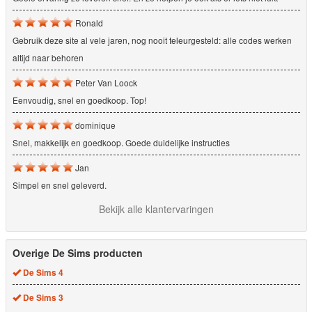
Ronald
Gebruik deze site al vele jaren, nog nooit teleurgesteld: alle codes werken
altijd naar behoren
Peter Van Loock
Eenvoudig, snel en goedkoop. Top!
dominique
Snel, makkelijk en goedkoop. Goede duidelijke instructies
Jan
Simpel en snel geleverd.
Bekijk alle klantervaringen
Overige De Sims producten
De Sims 4
De Sims 3