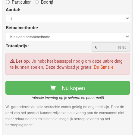
Particulier
Bedrijf
Aantal:
Betaalmethode:
Totaalprijs:
€
Let op:
Je hebt het basisspel nodig om deze uitbreiding
te kunnen spelen. Deze download je gratis:
De Sims 4
Nu kopen
(directe levering op je scherm en per e-mail)
Wij garanderen dat alle verkochte codes geldig en origineel zijn. Door de
aard van het product kunnen wij deze na levering aan de consument niet
meer retour nemen en is het niet mogelijk beroep te doen op het
herroepingsrecht.