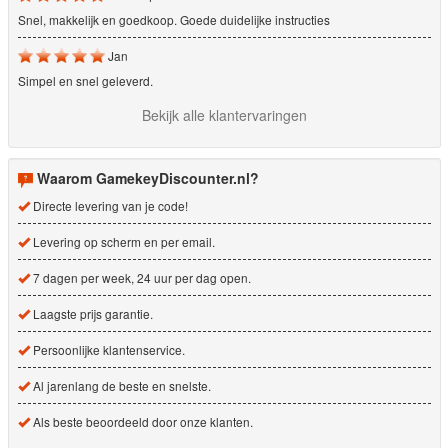
Snel, makkelijk en goedkoop. Goede duidelijke instructies
Jan
Simpel en snel geleverd.
Bekijk alle klantervaringen
Waarom GamekeyDiscounter.nl?
Directe levering van je code!
Levering op scherm en per email.
7 dagen per week, 24 uur per dag open.
Laagste prijs garantie.
Persoonlijke klantenservice.
Al jarenlang de beste en snelste.
Als beste beoordeeld door onze klanten.