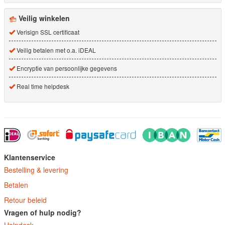
Veilig winkelen
Verisign SSL certificaat
Veilig betalen met o.a. iDEAL
Encryptie van persoonlijke gegevens
Real time helpdesk
Klantenservice
Bestelling & levering
Betalen
Retour beleid
Vragen of hulp nodig?