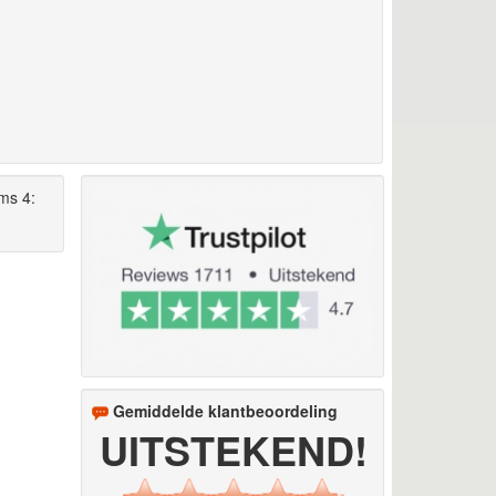
ms 4:
Gemiddelde klantbeoordeling
UITSTEKEND!