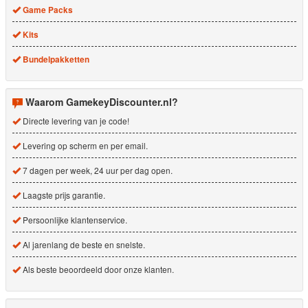
Game Packs
Kits
Bundelpakketten
Waarom GamekeyDiscounter.nl?
Directe levering van je code!
Levering op scherm en per email.
7 dagen per week, 24 uur per dag open.
Laagste prijs garantie.
Persoonlijke klantenservice.
Al jarenlang de beste en snelste.
Als beste beoordeeld door onze klanten.