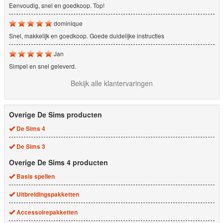
Eenvoudig, snel en goedkoop. Top!
dominique
Snel, makkelijk en goedkoop. Goede duidelijke instructies
Jan
Simpel en snel geleverd.
Bekijk alle klantervaringen
Overige De Sims producten
De Sims 4
De Sims 3
Overige De Sims 4 producten
Basis spellen
Uitbreidingspakketten
Accessoirepakketten