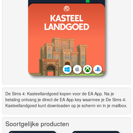
De Sims 4: Kasteellandgoed kopen voor de EA App. Na je
betaling ontvang je direct de EA App key waarmee je De Sims 4:
Kasteellandgoed kunt downloaden op je scherm en in je mailbox.
Soortgelijke producten