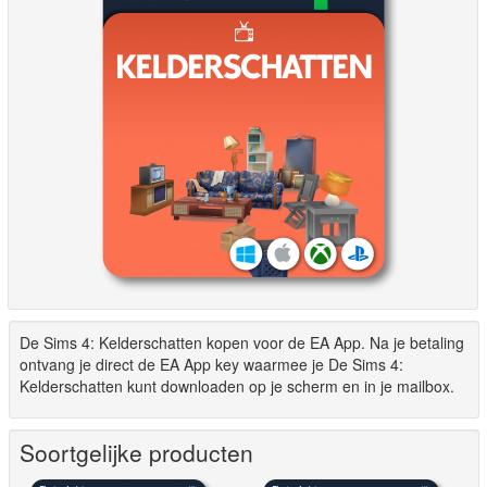
De Sims 4: Kelderschatten kopen voor de EA App. Na je betaling
ontvang je direct de EA App key waarmee je De Sims 4:
Kelderschatten kunt downloaden op je scherm en in je mailbox.
Soortgelijke producten