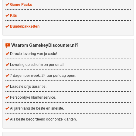
Game Packs
Kits
Bundelpakketten
Waarom GamekeyDiscounter.nl?
Directe levering van je code!
Levering op scherm en per email.
7 dagen per week, 24 uur per dag open.
Laagste prijs garantie.
Persoonlijke klantenservice.
Al jarenlang de beste en snelste.
Als beste beoordeeld door onze klanten.