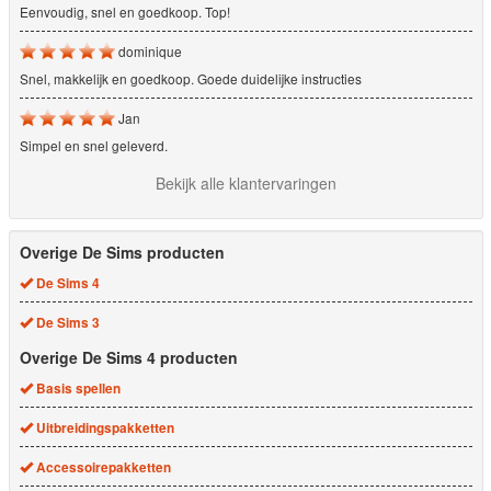
Eenvoudig, snel en goedkoop. Top!
dominique
Snel, makkelijk en goedkoop. Goede duidelijke instructies
Jan
Simpel en snel geleverd.
Bekijk alle klantervaringen
Overige De Sims producten
De Sims 4
De Sims 3
Overige De Sims 4 producten
Basis spellen
Uitbreidingspakketten
Accessoirepakketten