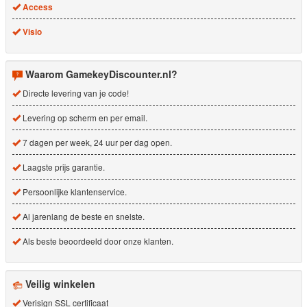
Access
Visio
Waarom GamekeyDiscounter.nl?
Directe levering van je code!
Levering op scherm en per email.
7 dagen per week, 24 uur per dag open.
Laagste prijs garantie.
Persoonlijke klantenservice.
Al jarenlang de beste en snelste.
Als beste beoordeeld door onze klanten.
Veilig winkelen
Verisign SSL certificaat