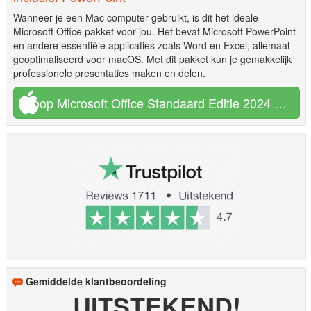
Wanneer je een Mac computer gebruikt, is dit het ideale
Microsoft Office pakket voor jou. Het bevat Microsoft PowerPoint
en andere essentiële applicaties zoals Word en Excel, allemaal
geoptimaliseerd voor macOS. Met dit pakket kun je gemakkelijk
professionele presentaties maken en delen.
Koop Microsoft Office Standaard Editie 2024 voor MAC €27,95
Gemiddelde klantbeoordeling
UITSTEKEND!