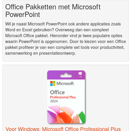
Office Pakketten met Microsoft
PowerPoint
Wil je naast Microsoft PowerPoint ook andere applicaties zoals
Word en Excel gebruiken? Overweeg dan een compleet
Microsoft Office pakket. Hieronder vind je twee populaire opties
waarin PowerPoint is opgenomen. Door te kiezen voor een Office
pakket profiteer je van een complete set tools voor productiviteit,
samenwerking en presentatieontwerp.
Voor Windows: Microsoft Office Professional Plus