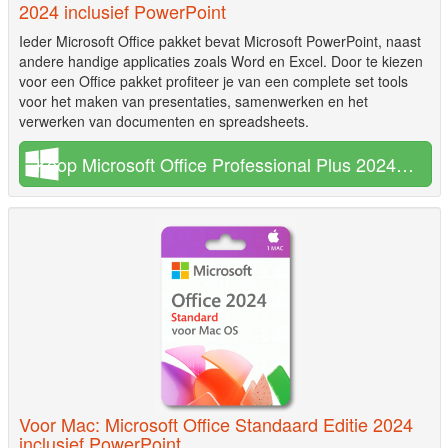
2024 inclusief PowerPoint
Ieder Microsoft Office pakket bevat Microsoft PowerPoint, naast
andere handige applicaties zoals Word en Excel. Door te kiezen
voor een Office pakket profiteer je van een complete set tools
voor het maken van presentaties, samenwerken en het
verwerken van documenten en spreadsheets.
Koop Microsoft Office Professional Plus 2024 €12,95
Voor Mac: Microsoft Office Standaard Editie 2024
inclusief PowerPoint