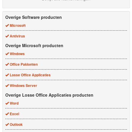
Overige Software producten
Microsoft
Antivirus
Overige Microsoft producten
Windows
Office Pakketten
Losse Office Applicaties
Windows Server
Overige Losse Office Applicaties producten
Word
Excel
Outlook