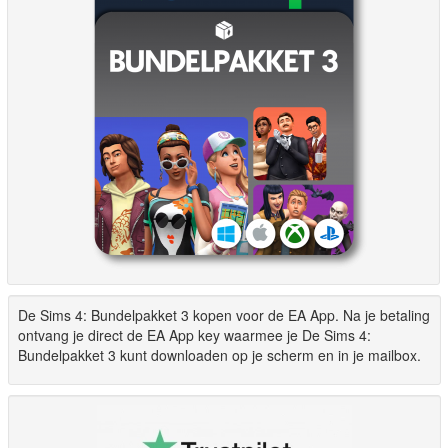
De Sims 4: Bundelpakket 3 kopen voor de EA App. Na je betaling
ontvang je direct de EA App key waarmee je De Sims 4:
Bundelpakket 3 kunt downloaden op je scherm en in je mailbox.