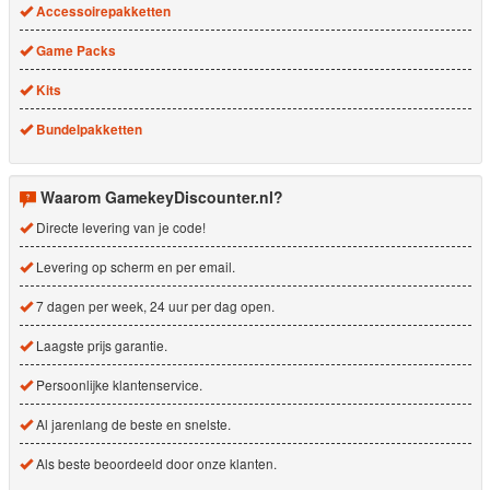
Accessoirepakketten
Game Packs
Kits
Bundelpakketten
Waarom GamekeyDiscounter.nl?
Directe levering van je code!
Levering op scherm en per email.
7 dagen per week, 24 uur per dag open.
Laagste prijs garantie.
Persoonlijke klantenservice.
Al jarenlang de beste en snelste.
Als beste beoordeeld door onze klanten.