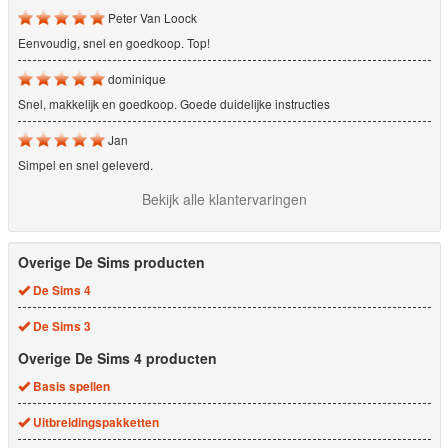
Peter Van Loock
Eenvoudig, snel en goedkoop. Top!
dominique
Snel, makkelijk en goedkoop. Goede duidelijke instructies
Jan
Simpel en snel geleverd.
Bekijk alle klantervaringen
Overige De Sims producten
De Sims 4
De Sims 3
Overige De Sims 4 producten
Basis spellen
Uitbreidingspakketten