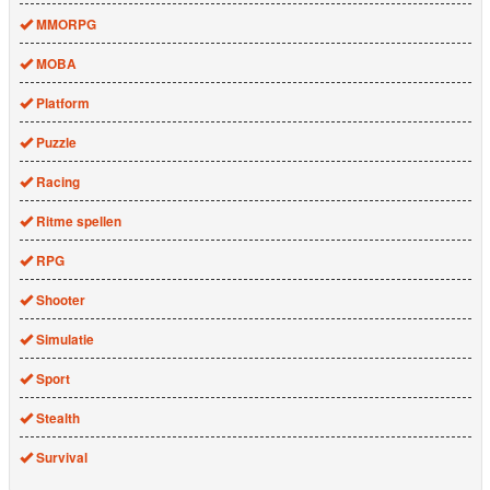
MMORPG
MOBA
Platform
Puzzle
Racing
Ritme spellen
RPG
Shooter
Simulatie
Sport
Stealth
Survival