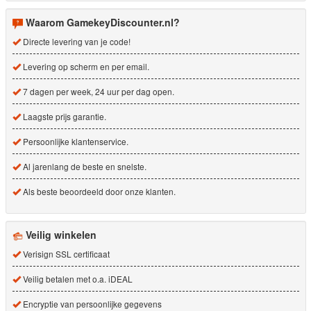
Waarom GamekeyDiscounter.nl?
Directe levering van je code!
Levering op scherm en per email.
7 dagen per week, 24 uur per dag open.
Laagste prijs garantie.
Persoonlijke klantenservice.
Al jarenlang de beste en snelste.
Als beste beoordeeld door onze klanten.
Veilig winkelen
Verisign SSL certificaat
Veilig betalen met o.a. iDEAL
Encryptie van persoonlijke gegevens