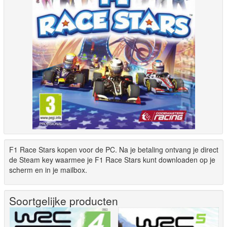
F1 Race Stars kopen voor de PC. Na je betaling ontvang je direct
de Steam key waarmee je F1 Race Stars kunt downloaden op je
scherm en in je mailbox.
Soortgelijke producten