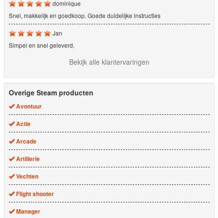
dominique
Snel, makkelijk en goedkoop. Goede duidelijke instructies
Jan
Simpel en snel geleverd.
Bekijk alle klantervaringen
Overige Steam producten
Avontuur
Actie
Arcade
Artillerie
Vechten
Flight shooter
Manager