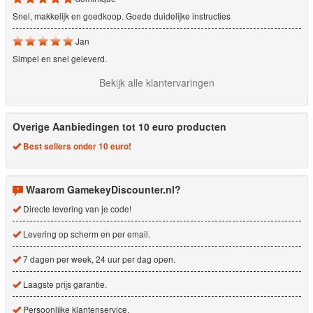
Snel, makkelijk en goedkoop. Goede duidelijke instructies
Jan
Simpel en snel geleverd.
Bekijk alle klantervaringen
Overige Aanbiedingen tot 10 euro producten
Best sellers onder 10 euro!
Waarom GamekeyDiscounter.nl?
Directe levering van je code!
Levering op scherm en per email.
7 dagen per week, 24 uur per dag open.
Laagste prijs garantie.
Persoonlijke klantenservice.