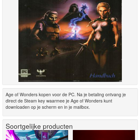
Age of Wonders kopen voor de PC. Na je betaling ontvang je
direct de Steam key waarmee je Age of Wonders kunt
downloaden op je scherm en in je mailbox.
Soortgelijke producten