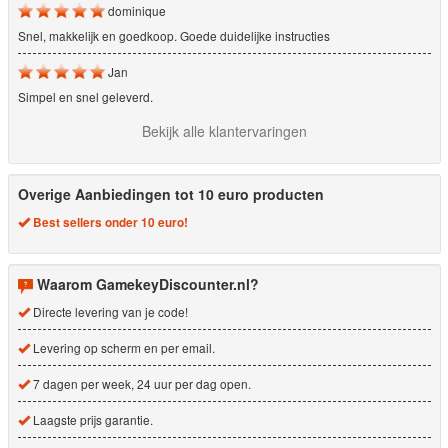
dominique
Snel, makkelijk en goedkoop. Goede duidelijke instructies
Jan
Simpel en snel geleverd.
Bekijk alle klantervaringen
Overige Aanbiedingen tot 10 euro producten
Best sellers onder 10 euro!
Waarom GamekeyDiscounter.nl?
Directe levering van je code!
Levering op scherm en per email.
7 dagen per week, 24 uur per dag open.
Laagste prijs garantie.