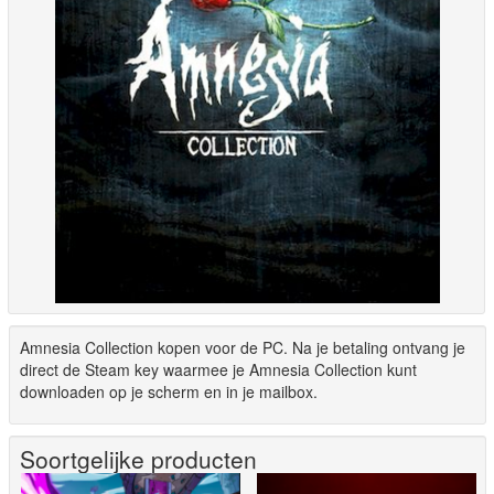
Amnesia Collection kopen voor de PC. Na je betaling ontvang je
direct de Steam key waarmee je Amnesia Collection kunt
downloaden op je scherm en in je mailbox.
Soortgelijke producten