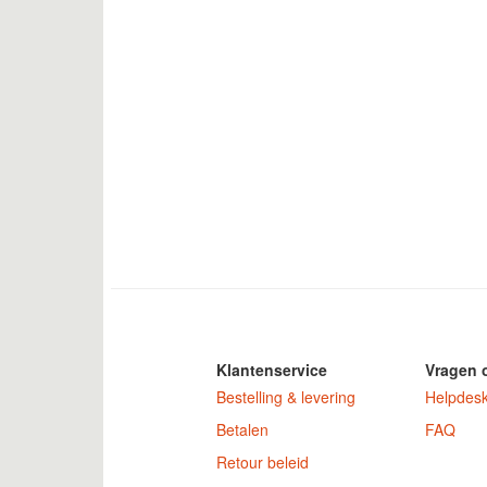
Klantenservice
Vragen 
Bestelling & levering
Helpdes
Betalen
FAQ
Retour beleid