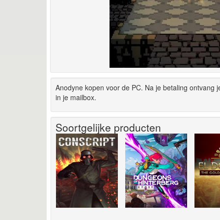
Anodyne kopen voor de PC. Na je betaling ontvang 
in je mailbox.
Soortgelijke producten