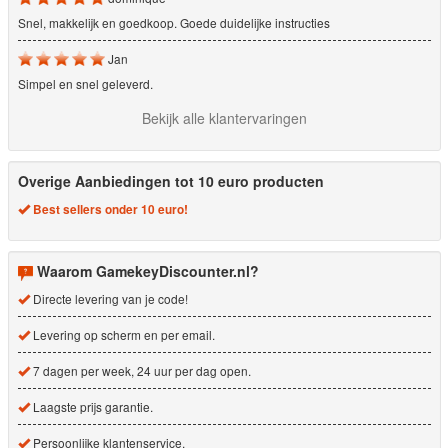
Snel, makkelijk en goedkoop. Goede duidelijke instructies
Jan
Simpel en snel geleverd.
Bekijk alle klantervaringen
Overige Aanbiedingen tot 10 euro producten
Best sellers onder 10 euro!
Waarom GamekeyDiscounter.nl?
Directe levering van je code!
Levering op scherm en per email.
7 dagen per week, 24 uur per dag open.
Laagste prijs garantie.
Persoonlijke klantenservice.