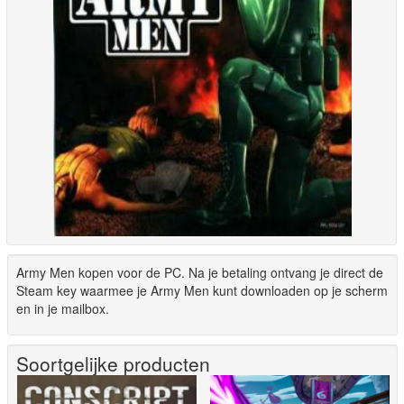
Army Men kopen voor de PC. Na je betaling ontvang je direct de
Steam key waarmee je Army Men kunt downloaden op je scherm
en in je mailbox.
Soortgelijke producten