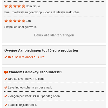
dominique
Snel, makkelijk en goedkoop. Goede duidelijke instructies
Jan
Simpel en snel geleverd.
Bekijk alle klantervaringen
Overige Aanbiedingen tot 10 euro producten
Best sellers onder 10 euro!
Waarom GamekeyDiscounter.nl?
Directe levering van je code!
Levering op scherm en per email.
7 dagen per week, 24 uur per dag open.
Laagste prijs garantie.