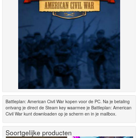
Battleplan: American Civil War kopen voor de PC. Na je betaling
ontvang je direct de Steam key waarmee je Battleplan: American
Civil War kunt downloaden op je scherm en in je mailbox.
Soortgelijke producten