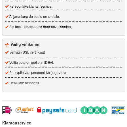
Persoonlijke klantenservice.
Al jarenlang de beste en snelste.
Als beste beoordeeld door onze klanten.
Veilig winkelen
Verisign SSL certificaat
Veilig betalen met o.a. iDEAL
Encryptie van persoonlijke gegevens
Real time helpdesk
Klantenservice