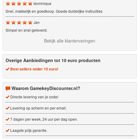
dominique
Snel, makkelijk en goedkoop. Goede duidelijke instructies
Jan
Simpel en snel geleverd.
Bekijk alle klantervaringen
Overige Aanbiedingen tot 10 euro producten
Best sellers onder 10 euro!
Waarom GamekeyDiscounter.nl?
Directe levering van je code!
Levering op scherm en per email.
7 dagen per week, 24 uur per dag open.
Laagste prijs garantie.