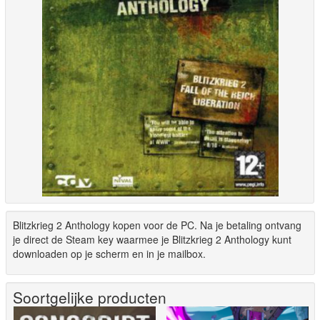
Blitzkrieg 2 Anthology kopen voor de PC. Na je betaling ontvang
je direct de Steam key waarmee je Blitzkrieg 2 Anthology kunt
downloaden op je scherm en in je mailbox.
Soortgelijke producten