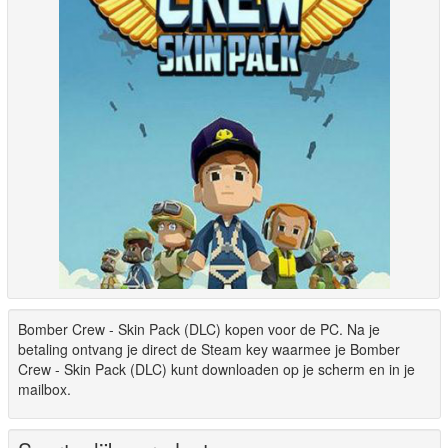
Bomber Crew - Skin Pack (DLC) kopen voor de PC. Na je
betaling ontvang je direct de Steam key waarmee je Bomber
Crew - Skin Pack (DLC) kunt downloaden op je scherm en in je
mailbox.