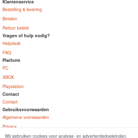
Klantenservice
Bestelling & levering
Betalen
Retour beleid
Vragen of hulp nodig?
Helpdesk
FAQ
Platform
PC
XBOX
Playstation
Contact
Contact
Gebruiksvoorwaarden
Algemene voorwaarden
Privacy
Wij gebruiken cookies voor analyse- en advertentiedoeleinden.