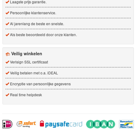
Laagste prijs garantie.
Persoonlijke klantenservice.
Al jarenlang de beste en snelste.
Als beste beoordeeld door onze klanten.
Veilig winkelen
Verisign SSL certificaat
Veilig betalen met o.a. iDEAL
Encryptie van persoonlijke gegevens
Real time helpdesk