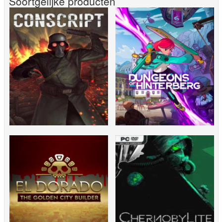
Soortgelijke producten