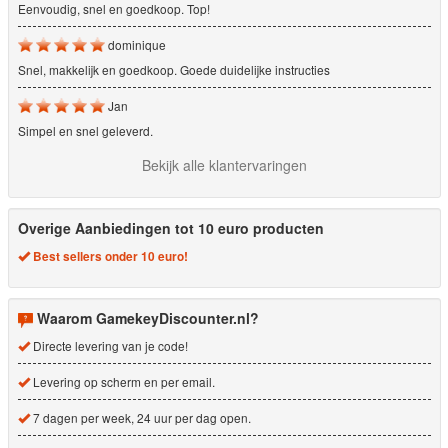
Eenvoudig, snel en goedkoop. Top!
dominique
Snel, makkelijk en goedkoop. Goede duidelijke instructies
Jan
Simpel en snel geleverd.
Bekijk alle klantervaringen
Overige Aanbiedingen tot 10 euro producten
Best sellers onder 10 euro!
Waarom GamekeyDiscounter.nl?
Directe levering van je code!
Levering op scherm en per email.
7 dagen per week, 24 uur per dag open.