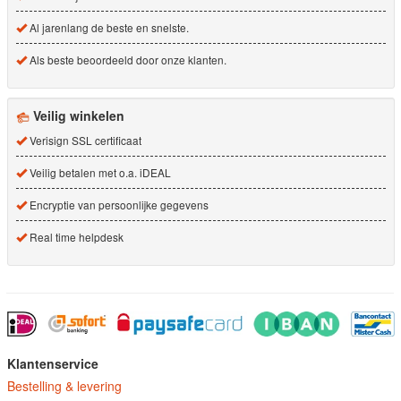
Al jarenlang de beste en snelste.
Als beste beoordeeld door onze klanten.
Veilig winkelen
Verisign SSL certificaat
Veilig betalen met o.a. iDEAL
Encryptie van persoonlijke gegevens
Real time helpdesk
Klantenservice
Bestelling & levering