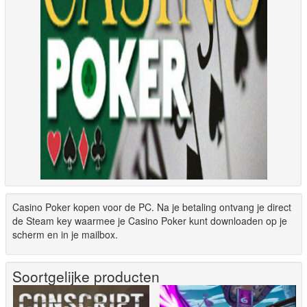
Casino Poker kopen voor de PC. Na je betaling ontvang je direct
de Steam key waarmee je Casino Poker kunt downloaden op je
scherm en in je mailbox.
Soortgelijke producten