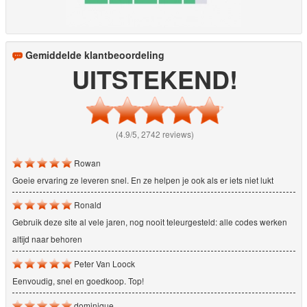
Gemiddelde klantbeoordeling
UITSTEKEND!
(4.9/5, 2742 reviews)
Rowan
Goeie ervaring ze leveren snel. En ze helpen je ook als er iets niet lukt
Ronald
Gebruik deze site al vele jaren, nog nooit teleurgesteld: alle codes werken
altijd naar behoren
Peter Van Loock
Eenvoudig, snel en goedkoop. Top!
dominique