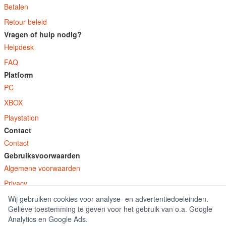
Betalen
Retour beleid
Vragen of hulp nodig?
Helpdesk
FAQ
Platform
PC
XBOX
Playstation
Contact
Contact
Gebruiksvoorwaarden
Algemene voorwaarden
Privacy
Wij gebruiken cookies voor analyse- en advertentiedoeleinden.
© E-Keys B.V. 2026
Gelieve toestemming te geven voor het gebruik van o.a. Google
GamekeyDiscounter.nl is onderdeel van E-Keys B.V. geregistreerd onder kamer
Analytics en Google Ads.
van koophandel nummer 150771.