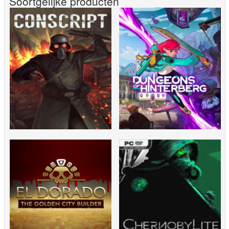
Soortgelijke producten