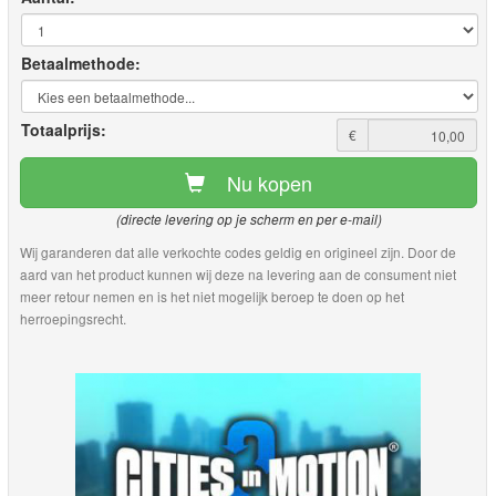
Betaalmethode:
Totaalprijs:
€
Nu kopen
(directe levering op je scherm en per e-mail)
Wij garanderen dat alle verkochte codes geldig en origineel zijn. Door de
aard van het product kunnen wij deze na levering aan de consument niet
meer retour nemen en is het niet mogelijk beroep te doen op het
herroepingsrecht.