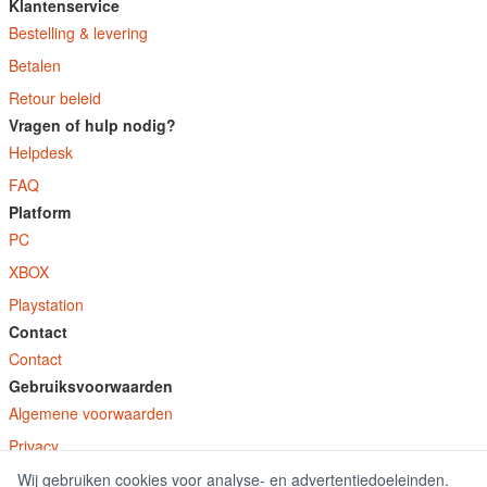
Klantenservice
Bestelling & levering
Betalen
Retour beleid
Vragen of hulp nodig?
Helpdesk
FAQ
Platform
PC
XBOX
Playstation
Contact
Contact
Gebruiksvoorwaarden
Algemene voorwaarden
Privacy
Wij gebruiken cookies voor analyse- en advertentiedoeleinden.