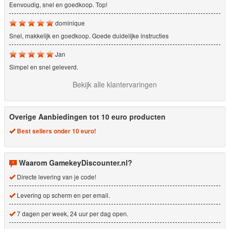
Eenvoudig, snel en goedkoop. Top!
dominique
Snel, makkelijk en goedkoop. Goede duidelijke instructies
Jan
Simpel en snel geleverd.
Bekijk alle klantervaringen
Overige Aanbiedingen tot 10 euro producten
Best sellers onder 10 euro!
Waarom GamekeyDiscounter.nl?
Directe levering van je code!
Levering op scherm en per email.
7 dagen per week, 24 uur per dag open.