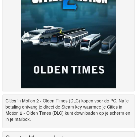
Cities in Motion 2 - Olden Times (DLC) kopen voor de PC. Na je
betaling ontvang je direct de Steam key waarmee je Cities in
Motion 2 - Olden Times (DLC) kunt downloaden op je scherm en
in je mailbox.