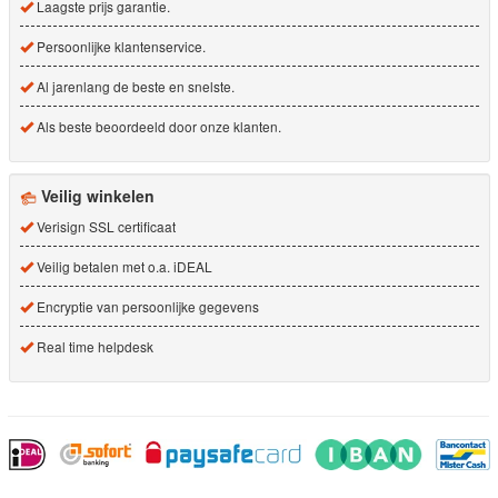
Laagste prijs garantie.
Persoonlijke klantenservice.
Al jarenlang de beste en snelste.
Als beste beoordeeld door onze klanten.
Veilig winkelen
Verisign SSL certificaat
Veilig betalen met o.a. iDEAL
Encryptie van persoonlijke gegevens
Real time helpdesk