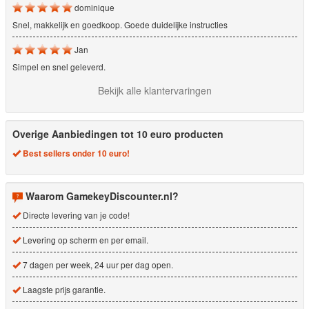
dominique
Snel, makkelijk en goedkoop. Goede duidelijke instructies
Jan
Simpel en snel geleverd.
Bekijk alle klantervaringen
Overige Aanbiedingen tot 10 euro producten
Best sellers onder 10 euro!
Waarom GamekeyDiscounter.nl?
Directe levering van je code!
Levering op scherm en per email.
7 dagen per week, 24 uur per dag open.
Laagste prijs garantie.