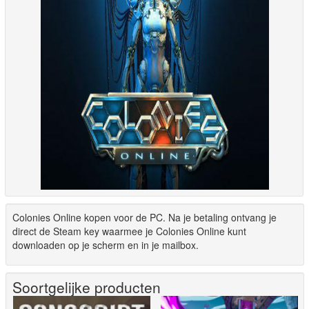
Colonies Online kopen voor de PC. Na je betaling ontvang je
direct de Steam key waarmee je Colonies Online kunt
downloaden op je scherm en in je mailbox.
Soortgelijke producten