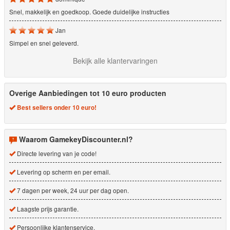
Snel, makkelijk en goedkoop. Goede duidelijke instructies
Jan
Simpel en snel geleverd.
Bekijk alle klantervaringen
Overige Aanbiedingen tot 10 euro producten
Best sellers onder 10 euro!
Waarom GamekeyDiscounter.nl?
Directe levering van je code!
Levering op scherm en per email.
7 dagen per week, 24 uur per dag open.
Laagste prijs garantie.
Persoonlijke klantenservice.