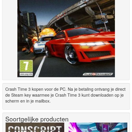
Crash Time 3 kopen voor de PC. Na je betaling ontvang je direct
de Steam key waarmee je Crash Time 3 kunt downloaden op je
scherm en in je mailbox.
Soortgelijke producten