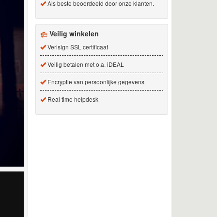
Als beste beoordeeld door onze klanten.
Veilig winkelen
Verisign SSL certificaat
Veilig betalen met o.a. iDEAL
Encryptie van persoonlijke gegevens
Real time helpdesk