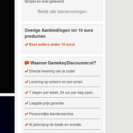
Simpel en snel geleverd.
Bekijk alle klantervaringen
Overige Aanbiedingen tot 10 euro
producten
Best sellers onder 10 euro!
Waarom GamekeyDiscounter.nl?
Directe levering van je code!
Levering op scherm en per email.
7 dagen per week, 24 uur per dag open.
Laagste prijs garantie.
Persoonlijke klantenservice.
Al jarenlang de beste en snelste.