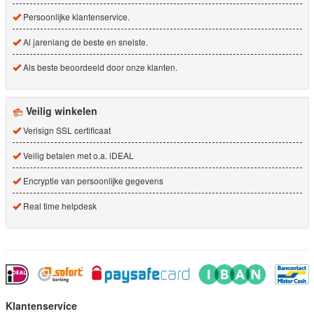
Persoonlijke klantenservice.
Al jarenlang de beste en snelste.
Als beste beoordeeld door onze klanten.
Veilig winkelen
Verisign SSL certificaat
Veilig betalen met o.a. iDEAL
Encryptie van persoonlijke gegevens
Real time helpdesk
Klantenservice