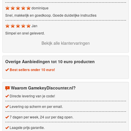
dominique
Snel, makkelijk en goedkoop. Goede duidelijke instructies
Jan
Simpel en snel geleverd.
Bekijk alle klantervaringen
Overige Aanbiedingen tot 10 euro producten
Best sellers onder 10 euro!
Waarom GamekeyDiscounter.nl?
Directe levering van je code!
Levering op scherm en per email.
7 dagen per week, 24 uur per dag open.
Laagste prijs garantie.