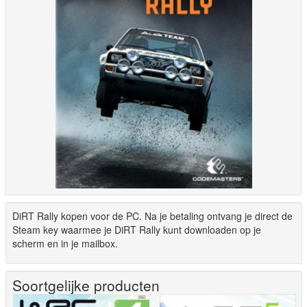
DiRT Rally kopen voor de PC. Na je betaling ontvang je direct de
Steam key waarmee je DiRT Rally kunt downloaden op je
scherm en in je mailbox.
Soortgelijke producten