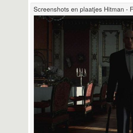
Screenshots en plaatjes Hitman 