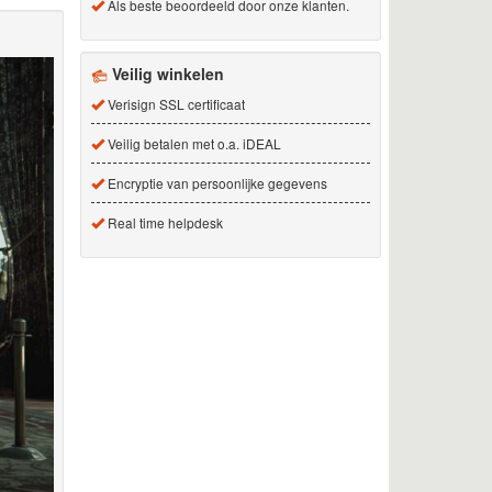
Als beste beoordeeld door onze klanten.
Veilig winkelen
Verisign SSL certificaat
Veilig betalen met o.a. iDEAL
Encryptie van persoonlijke gegevens
Real time helpdesk