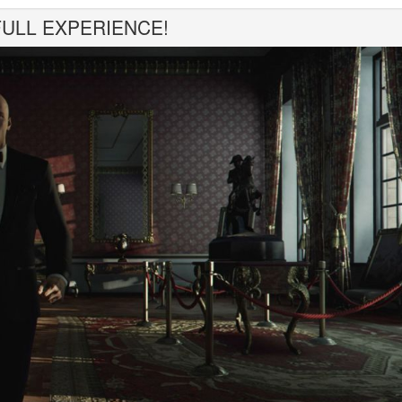
- FULL EXPERIENCE!