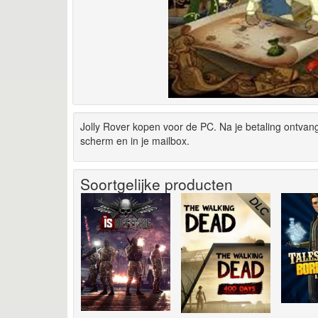
Jolly Rover kopen voor de PC. Na je betaling ontvan
scherm en in je mailbox.
Soortgelijke producten