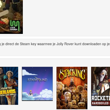
g je direct de Steam key waarmee je Jolly Rover kunt downloaden op je