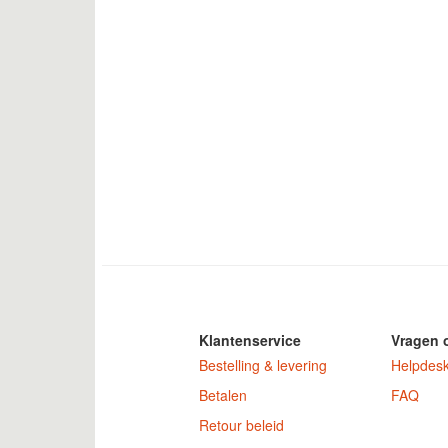
Klantenservice
Vragen 
Bestelling & levering
Helpdes
Betalen
FAQ
Retour beleid