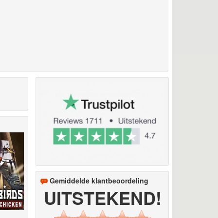
Gemiddelde klantbeoordeling
UITSTEKEND!