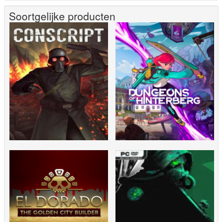
Soortgelijke producten