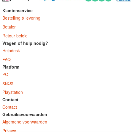
Klantenservice
Bestelling & levering
Betalen
Retour beleid
Vragen of hulp nodig?
Helpdesk
FAQ
Platform
PC
XBOX
Playstation
Contact
Contact
Gebruiksvoorwaarden
Algemene voorwaarden
Privacy