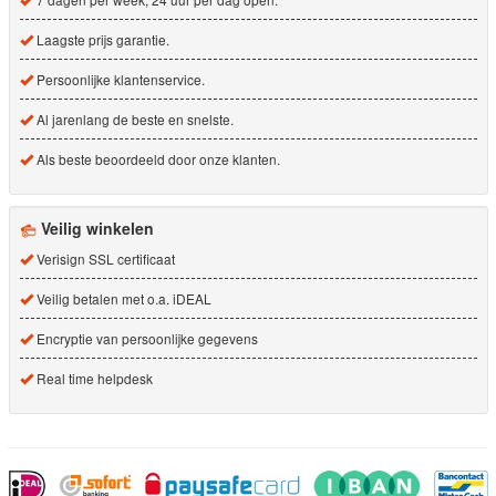
Laagste prijs garantie.
Persoonlijke klantenservice.
Al jarenlang de beste en snelste.
Als beste beoordeeld door onze klanten.
Veilig winkelen
Verisign SSL certificaat
Veilig betalen met o.a. iDEAL
Encryptie van persoonlijke gegevens
Real time helpdesk