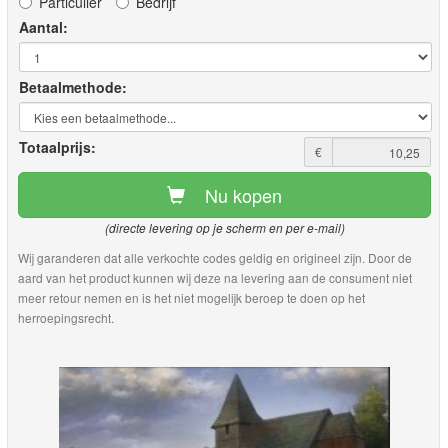
Particulier
Bedrijf
Aantal:
Betaalmethode:
Totaalprijs:
€
Nu kopen
(directe levering op je scherm en per e-mail)
Wij garanderen dat alle verkochte codes geldig en origineel zijn. Door de
aard van het product kunnen wij deze na levering aan de consument niet
meer retour nemen en is het niet mogelijk beroep te doen op het
herroepingsrecht.