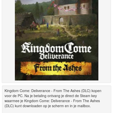
Kingdom Come: Deliverance - From The Ashes (DLC) kopen
voor de PC. Na je betaling ontvang je direct de Steam key
waarmee je Kingdom Come: Deliverance - From The Ashes
(DLC) kunt downloaden op je scherm en in je mailbox.