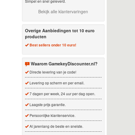
Simpel en snel geleverd.
Bekijk alle klantervaringen
Overige Aanbiedingen tot 10 euro
producten
Best sellers onder 10 euro!
Waarom GamekeyDiscounter.nl?
Directe levering van je code!
Levering op scherm en per email.
7 dagen per week, 24 uur per dag open.
Laagste prijs garantie.
Persoonlijke klantenservice.
Al jarenlang de beste en snelste.