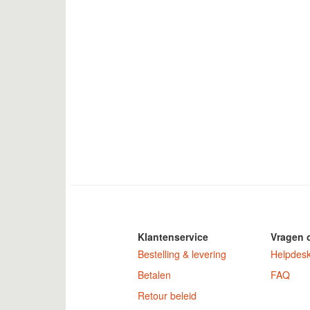
Klantenservice
Vragen 
Bestelling & levering
Helpdes
Betalen
FAQ
Retour beleid