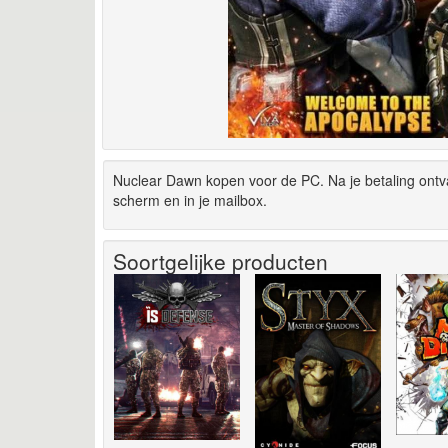
Nuclear Dawn kopen voor de PC. Na je betaling ont
scherm en in je mailbox.
Soortgelijke producten