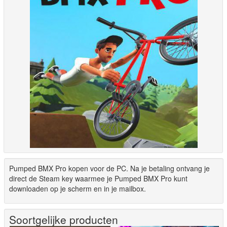
Pumped BMX Pro kopen voor de PC. Na je betaling ontvang je
direct de Steam key waarmee je Pumped BMX Pro kunt
downloaden op je scherm en in je mailbox.
Soortgelijke producten