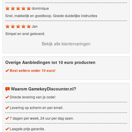
dominique
Snel, makkelijk en goedkoop. Goede duidelijke instructies
Jan
Simpel en snel geleverd.
Bekijk alle klantervaringen
Overige Aanbiedingen tot 10 euro producten
Best sellers onder 10 euro!
Waarom GamekeyDiscounter.nl?
Directe levering van je code!
Levering op scherm en per email.
7 dagen per week, 24 uur per dag open.
Laagste prijs garantie.