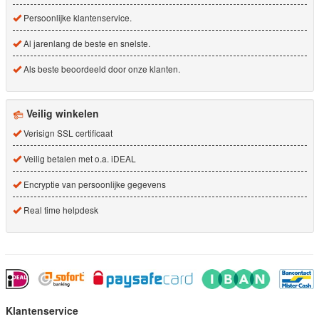
Persoonlijke klantenservice.
Al jarenlang de beste en snelste.
Als beste beoordeeld door onze klanten.
Veilig winkelen
Verisign SSL certificaat
Veilig betalen met o.a. iDEAL
Encryptie van persoonlijke gegevens
Real time helpdesk
Klantenservice