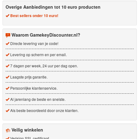
Overige Aanbiedingen tot 10 euro producten
Best sellers onder 10 euro!
Waarom GamekeyDiscounter.nl?
Directe levering van je code!
Levering op scherm en per email.
7 dagen per week, 24 uur per dag open.
Laagste prijs garantie.
Persoonlijke klantenservice.
Al jarenlang de beste en snelste.
Als beste beoordeeld door onze klanten.
Veilig winkelen
Verisign SSL certificaat