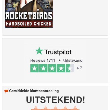
Gemiddelde klantbeoordeling
UITSTEKEND!