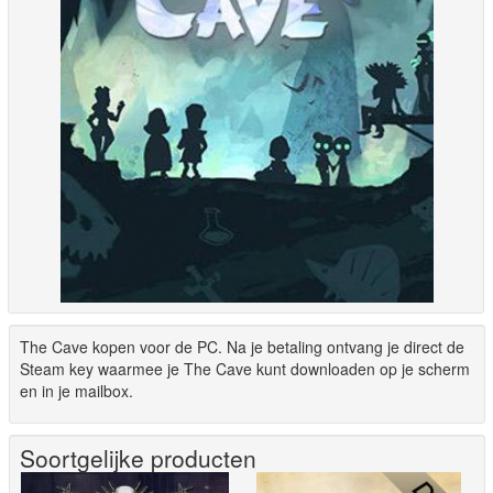
The Cave kopen voor de PC. Na je betaling ontvang je direct de
Steam key waarmee je The Cave kunt downloaden op je scherm
en in je mailbox.
Soortgelijke producten