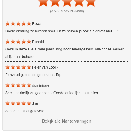
(4.9/5, 2742 reviews)
Rowan
Goeie ervaring ze leveren snel. En ze helpen je ook als er iets niet lukt
Ronald
Gebruik deze site al vele jaren, nog nooit teleurgesteld: alle codes werken
altijd naar behoren
Peter Van Loock
Eenvoudig, snel en goedkoop. Top!
dominique
Snel, makkelijk en goedkoop. Goede duidelijke instructies
Jan
Simpel en snel geleverd.
Bekijk alle klantervaringen