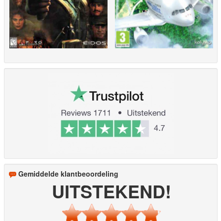
Gemiddelde klantbeoordeling
UITSTEKEND!