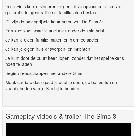
In de Sims kun je kinderen krijgen, deze opvoeden en zo van
generatie tot generatie een familie laten bestaan.
Dit zijn de belangrijkste kenmerken van De Sims 3:
Een snel spel, waar je snel alles onder de knie hebt
Je kan je eigen familie maken en hiermee spelen
Je kan je eigen huis ontwerpen, en inrichten
Je kunt door de buurt heen lopen, zonder dat het spel telkens
hoeft te laden
Begin vriendschappen met andere Sims
Maak carrière door goed je best te doen, de behoeften en
vaardigheden van je Sim bij te houden.
Gameplay video's & trailer The Sims 3