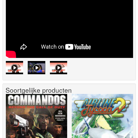
Soortgelijke producten