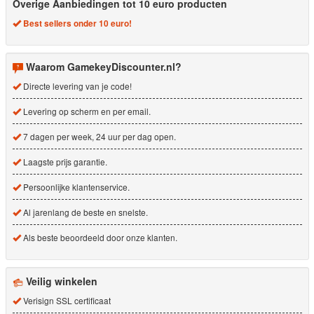
Overige Aanbiedingen tot 10 euro producten
Best sellers onder 10 euro!
Waarom GamekeyDiscounter.nl?
Directe levering van je code!
Levering op scherm en per email.
7 dagen per week, 24 uur per dag open.
Laagste prijs garantie.
Persoonlijke klantenservice.
Al jarenlang de beste en snelste.
Als beste beoordeeld door onze klanten.
Veilig winkelen
Verisign SSL certificaat