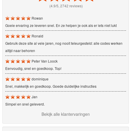
(4.9/5, 2742 reviews)
Rowan
Goeie ervaring ze leveren snel. En ze helpen je ook als er iets niet lukt
Ronald
Gebruik deze site al vele jaren, nog nooit teleurgesteld: alle codes werken
altijd naar behoren
Peter Van Loock
Eenvoudig, snel en goedkoop. Top!
dominique
Snel, makkelijk en goedkoop. Goede duidelijke instructies
Jan
Simpel en snel geleverd.
Bekijk alle klantervaringen