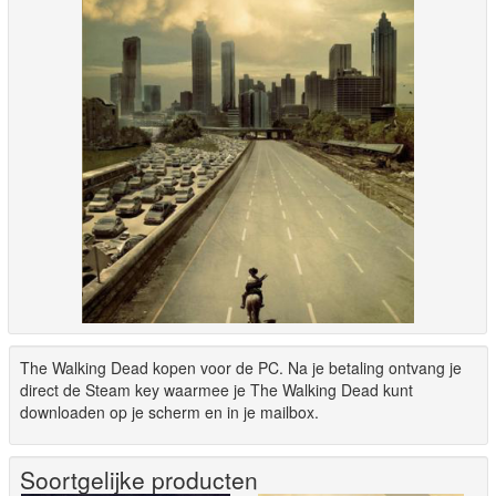
The Walking Dead kopen voor de PC. Na je betaling ontvang je
direct de Steam key waarmee je The Walking Dead kunt
downloaden op je scherm en in je mailbox.
Soortgelijke producten