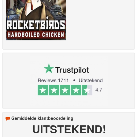
Gemiddelde klantbeoordeling
UITSTEKEND!