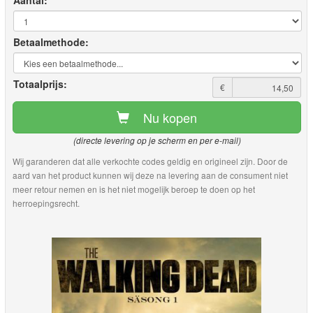
Aantal:
Betaalmethode:
Totaalprijs:
€
Nu kopen
(directe levering op je scherm en per e-mail)
Wij garanderen dat alle verkochte codes geldig en origineel zijn. Door de
aard van het product kunnen wij deze na levering aan de consument niet
meer retour nemen en is het niet mogelijk beroep te doen op het
herroepingsrecht.