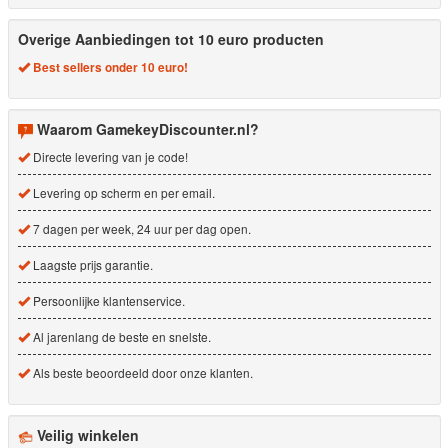
Overige Aanbiedingen tot 10 euro producten
Best sellers onder 10 euro!
Waarom GamekeyDiscounter.nl?
Directe levering van je code!
Levering op scherm en per email.
7 dagen per week, 24 uur per dag open.
Laagste prijs garantie.
Persoonlijke klantenservice.
Al jarenlang de beste en snelste.
Als beste beoordeeld door onze klanten.
Veilig winkelen