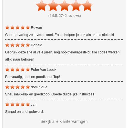
(4.9/5, 2742 reviews)
Rowan
Goeie ervaring ze leveren snel. En ze helpen je ook als er iets niet lukt
Ronald
Gebruik deze site al vele jaren, nog nooit teleurgesteld: alle codes werken
altijd naar behoren
Peter Van Loock
Eenvoudig, snel en goedkoop. Top!
dominique
Snel, makkelijk en goedkoop. Goede duidelijke instructies
Jan
Simpel en snel geleverd.
Bekijk alle klantervaringen