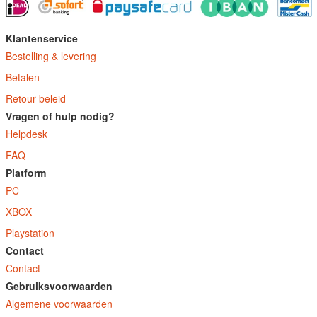
Klantenservice
Bestelling & levering
Betalen
Retour beleid
Vragen of hulp nodig?
Helpdesk
FAQ
Platform
PC
XBOX
Playstation
Contact
Contact
Gebruiksvoorwaarden
Algemene voorwaarden