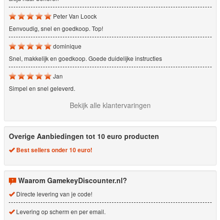
Peter Van Loock
Eenvoudig, snel en goedkoop. Top!
dominique
Snel, makkelijk en goedkoop. Goede duidelijke instructies
Jan
Simpel en snel geleverd.
Bekijk alle klantervaringen
Overige Aanbiedingen tot 10 euro producten
Best sellers onder 10 euro!
Waarom GamekeyDiscounter.nl?
Directe levering van je code!
Levering op scherm en per email.