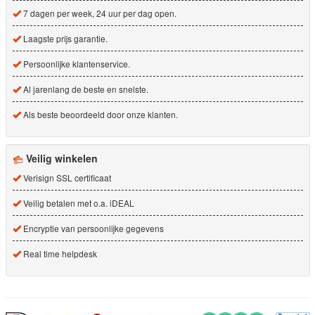
7 dagen per week, 24 uur per dag open.
Laagste prijs garantie.
Persoonlijke klantenservice.
Al jarenlang de beste en snelste.
Als beste beoordeeld door onze klanten.
Veilig winkelen
Verisign SSL certificaat
Veilig betalen met o.a. iDEAL
Encryptie van persoonlijke gegevens
Real time helpdesk