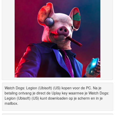
Watch Dogs: Legion (Ubisoft) (US) kopen voor de PC. Na je
betaling ontvang je direct de Uplay key waarmee je Watch Dogs:
Legion (Ubisoft) (US) kunt downloaden op je scherm en in je
mailbox.