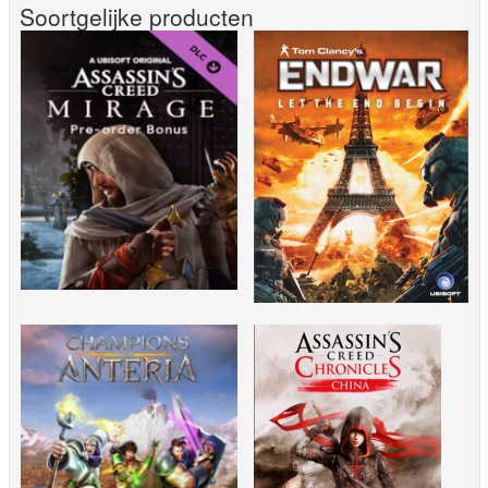
Soortgelijke producten