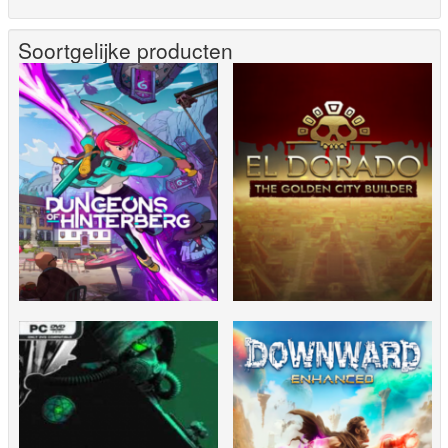
Soortgelijke producten