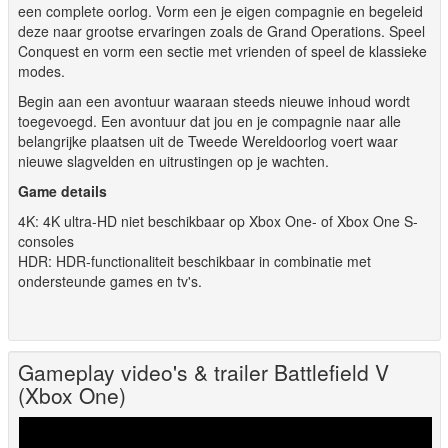
een complete oorlog. Vorm een je eigen compagnie en begeleid
deze naar grootse ervaringen zoals de Grand Operations. Speel
Conquest en vorm een sectie met vrienden of speel de klassieke
modes.
Begin aan een avontuur waaraan steeds nieuwe inhoud wordt
toegevoegd. Een avontuur dat jou en je compagnie naar alle
belangrijke plaatsen uit de Tweede Wereldoorlog voert waar
nieuwe slagvelden en uitrustingen op je wachten.
Game details
4K: 4K ultra-HD niet beschikbaar op Xbox One- of Xbox One S-
consoles
HDR: HDR-functionaliteit beschikbaar in combinatie met
ondersteunde games en tv's.
Gameplay video's & trailer Battlefield V
(Xbox One)