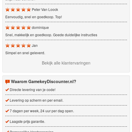
Peter Van Loock
Eenvoudig, snel en goedkoop. Top!
dominique
Snel, makkelijk en goedkoop. Goede duidelijke instructies
Jan
Simpel en snel geleverd.
Bekijk alle klantervaringen
Waarom GamekeyDiscounter.nl?
Directe levering van je code!
Levering op scherm en per email.
7 dagen per week, 24 uur per dag open.
Laagste prijs garantie.
Persoonlijke klantenservice.