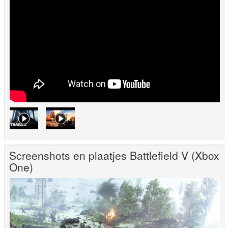
Screenshots en plaatjes Battlefield V (Xbox
One)