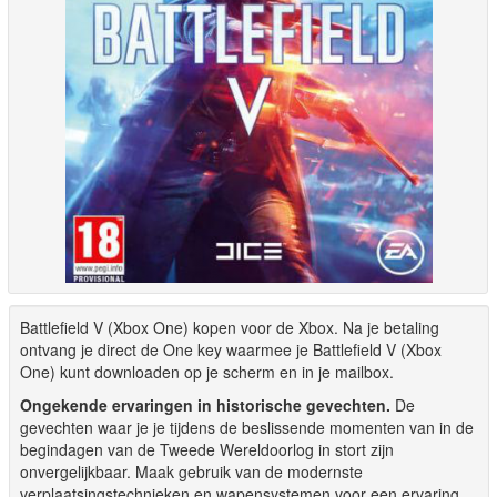
Battlefield V (Xbox One) kopen voor de Xbox. Na je betaling
ontvang je direct de One key waarmee je Battlefield V (Xbox
One) kunt downloaden op je scherm en in je mailbox.
Ongekende ervaringen in historische gevechten.
De
gevechten waar je je tijdens de beslissende momenten van in de
begindagen van de Tweede Wereldoorlog in stort zijn
onvergelijkbaar. Maak gebruik van de modernste
verplaatsingstechnieken en wapensystemen voor een ervaring