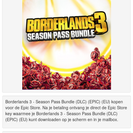
Borderlands 3 - Season Pass Bundle (DLC) (EPIC) (EU) kopen
voor de Epic Store. Na je betaling ontvang je direct de Epic Store
key waarmee je Borderlands 3 - Season Pass Bundle (DLC)
(EPIC) (EU) kunt downloaden op je scherm en in je mailbox.