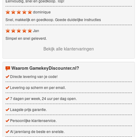
Eenvoudig, snel en goedkoop. Top!
dominique
Snel, makkelijk en goedkoop. Goede duidelijke instructies
Jan
Simpel en snel geleverd.
Bekijk alle klantervaringen
Waarom GamekeyDiscounter.nl?
Directe levering van je code!
Levering op scherm en per email.
7 dagen per week, 24 uur per dag open.
Laagste prijs garantie.
Persoonlijke klantenservice.
Al jarenlang de beste en snelste.