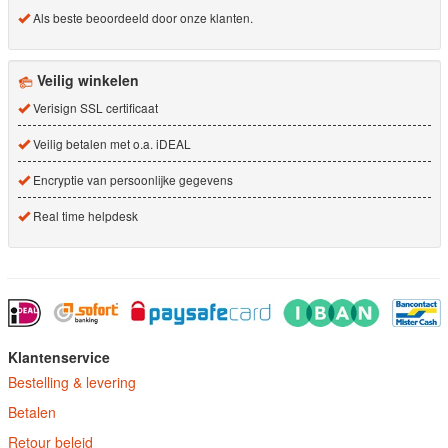
Als beste beoordeeld door onze klanten.
Veilig winkelen
Verisign SSL certificaat
Veilig betalen met o.a. iDEAL
Encryptie van persoonlijke gegevens
Real time helpdesk
Klantenservice
Bestelling & levering
Betalen
Retour beleid