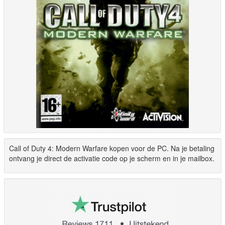
Call of Duty 4: Modern Warfare kopen voor de PC. Na je betaling
ontvang je direct de activatie code op je scherm en in je mailbox.