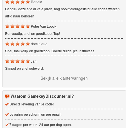
Ronald
Gebruik deze site al vele jaren, nog nooit teleurgesteld: alle codes werken
altijd naar behoren
Peter Van Loock
Eenvoudig, snel en goedkoop. Top!
dominique
Snel, makkelijk en goedkoop. Goede duidelijke instructies
Jan
Simpel en snel geleverd.
Bekijk alle klantervaringen
Waarom GamekeyDiscounter.nl?
Directe levering van je code!
Levering op scherm en per email.
7 dagen per week, 24 uur per dag open.