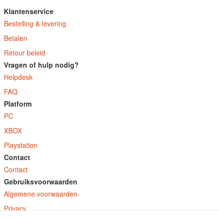
Klantenservice
Bestelling & levering
Betalen
Retour beleid
Vragen of hulp nodig?
Helpdesk
FAQ
Platform
PC
XBOX
Playstation
Contact
Contact
Gebruiksvoorwaarden
Algemene voorwaarden
Privacy