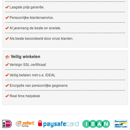
Laagste prijs garantie.
Persoonlijke klantenservice.
Al jarenlang de beste en snelste.
Als beste beoordeeld door onze klanten.
Veilig winkelen
Verisign SSL certificaat
Veilig betalen met o.a. iDEAL
Encryptie van persoonlijke gegevens
Real time helpdesk