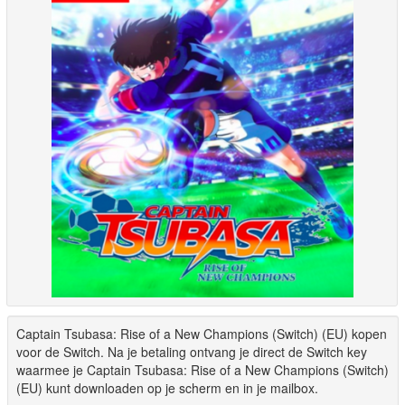
Captain Tsubasa: Rise of a New Champions (Switch) (EU) kopen
voor de Switch. Na je betaling ontvang je direct de Switch key
waarmee je Captain Tsubasa: Rise of a New Champions (Switch)
(EU) kunt downloaden op je scherm en in je mailbox.