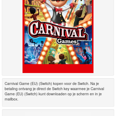
Carnival Game (EU) (Switch) kopen voor de Switch. Na je
betaling ontvang je direct de Switch key waarmee je Carnival
Game (EU) (Switch) kunt downloaden op je scherm en in je
mailbox.