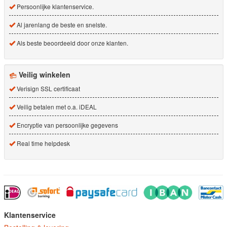
Persoonlijke klantenservice.
Al jarenlang de beste en snelste.
Als beste beoordeeld door onze klanten.
Veilig winkelen
Verisign SSL certificaat
Veilig betalen met o.a. iDEAL
Encryptie van persoonlijke gegevens
Real time helpdesk
Klantenservice