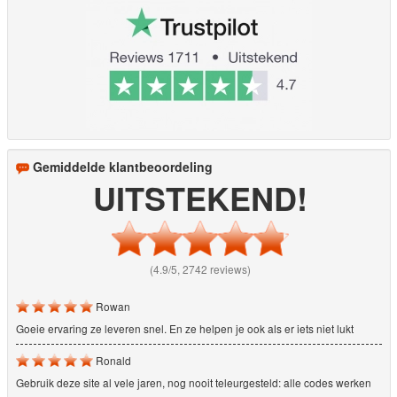
Gemiddelde klantbeoordeling
UITSTEKEND!
(4.9/5, 2742 reviews)
Rowan
Goeie ervaring ze leveren snel. En ze helpen je ook als er iets niet lukt
Ronald
Gebruik deze site al vele jaren, nog nooit teleurgesteld: alle codes werken