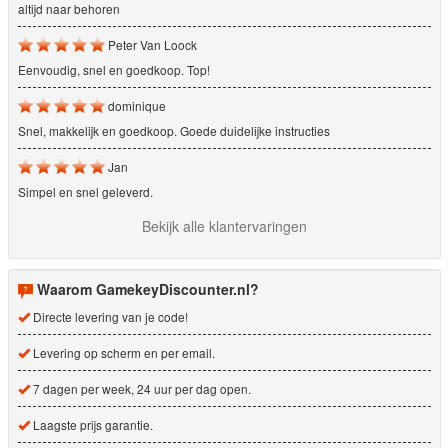
altijd naar behoren
Peter Van Loock
Eenvoudig, snel en goedkoop. Top!
dominique
Snel, makkelijk en goedkoop. Goede duidelijke instructies
Jan
Simpel en snel geleverd.
Bekijk alle klantervaringen
Waarom GamekeyDiscounter.nl?
Directe levering van je code!
Levering op scherm en per email.
7 dagen per week, 24 uur per dag open.
Laagste prijs garantie.