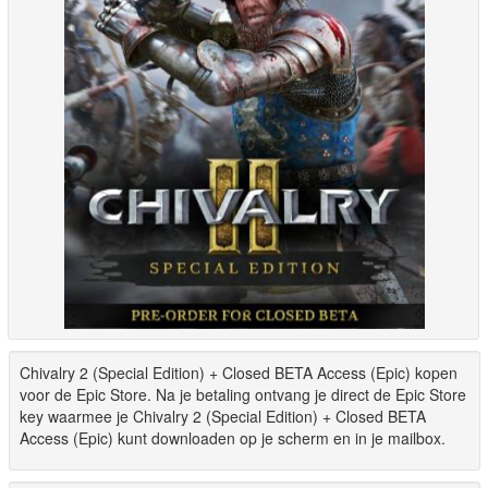
Chivalry 2 (Special Edition) + Closed BETA Access (Epic) kopen
voor de Epic Store. Na je betaling ontvang je direct de Epic Store
key waarmee je Chivalry 2 (Special Edition) + Closed BETA
Access (Epic) kunt downloaden op je scherm en in je mailbox.