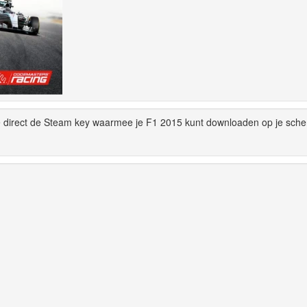
je direct de Steam key waarmee je F1 2015 kunt downloaden op je sch