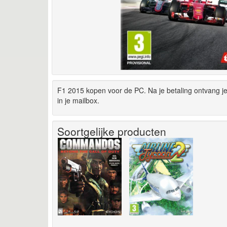
F1 2015 kopen voor de PC. Na je betaling ontvang 
in je mailbox.
Soortgelijke producten