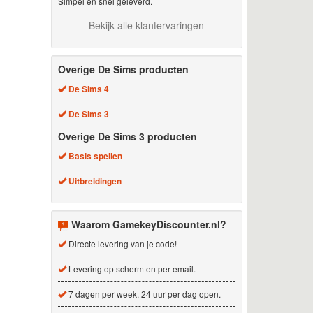
Simpel en snel geleverd.
Bekijk alle klantervaringen
Overige De Sims producten
De Sims 4
De Sims 3
Overige De Sims 3 producten
Basis spellen
Uitbreidingen
Waarom GamekeyDiscounter.nl?
Directe levering van je code!
Levering op scherm en per email.
7 dagen per week, 24 uur per dag open.