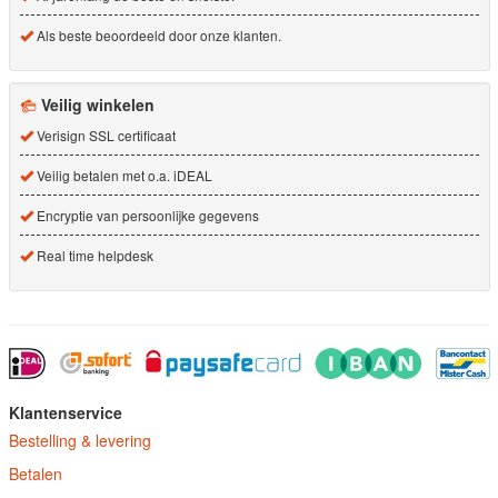
Als beste beoordeeld door onze klanten.
Veilig winkelen
Verisign SSL certificaat
Veilig betalen met o.a. iDEAL
Encryptie van persoonlijke gegevens
Real time helpdesk
Klantenservice
Bestelling & levering
Betalen