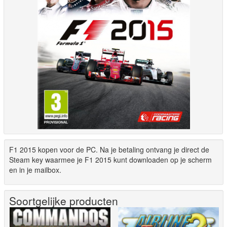
F1 2015 kopen voor de PC. Na je betaling ontvang je direct de
Steam key waarmee je F1 2015 kunt downloaden op je scherm
en in je mailbox.
Soortgelijke producten