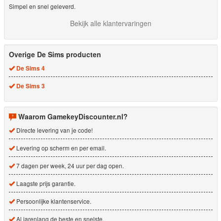
Simpel en snel geleverd.
Bekijk alle klantervaringen
Overige De Sims producten
De Sims 4
De Sims 3
Waarom GamekeyDiscounter.nl?
Directe levering van je code!
Levering op scherm en per email.
7 dagen per week, 24 uur per dag open.
Laagste prijs garantie.
Persoonlijke klantenservice.
Al jarenlang de beste en snelste.