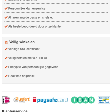
Persoonlijke klantenservice.
Al jarenlang de beste en snelste.
Als beste beoordeeld door onze klanten.
Veilig winkelen
Verisign SSL certificaat
Veilig betalen met o.a. iDEAL
Encryptie van persoonlijke gegevens
Real time helpdesk
Klantenservice