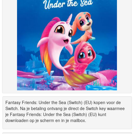
Fantasy Friends: Under the Sea (Switch) (EU) kopen voor de
Switch. Na je betaling ontvang je direct de Switch key waarmee
je Fantasy Friends: Under the Sea (Switch) (EU) kunt
downloaden op je scherm en in je mailbox.