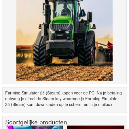
Farming Simulator 25 (Steam) kopen voor de PC. Na je betaling
ontvang je direct de Steam key waarmee je Farming Simulator
25 (Steam) kunt downloaden op je scherm en in je mailbox.
Soortgelijke producten