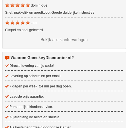
dominique
Snel, makkelijk en goedkoop. Goede duidelijke instructies
Jan
Simpel en snel geleverd.
Bekijk alle klantervaringen
Waarom GamekeyDiscounter.nl?
Directe levering van je code!
Levering op scherm en per email.
7 dagen per week, 24 uur per dag open.
Laagste prijs garantie.
Persoonlijke klantenservice.
Al jarenlang de beste en snelste.
Als beste beoordeeld door onze klanten.