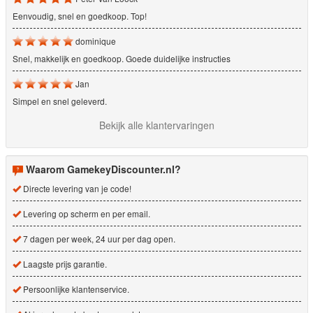
Eenvoudig, snel en goedkoop. Top!
dominique
Snel, makkelijk en goedkoop. Goede duidelijke instructies
Jan
Simpel en snel geleverd.
Bekijk alle klantervaringen
Waarom GamekeyDiscounter.nl?
Directe levering van je code!
Levering op scherm en per email.
7 dagen per week, 24 uur per dag open.
Laagste prijs garantie.
Persoonlijke klantenservice.