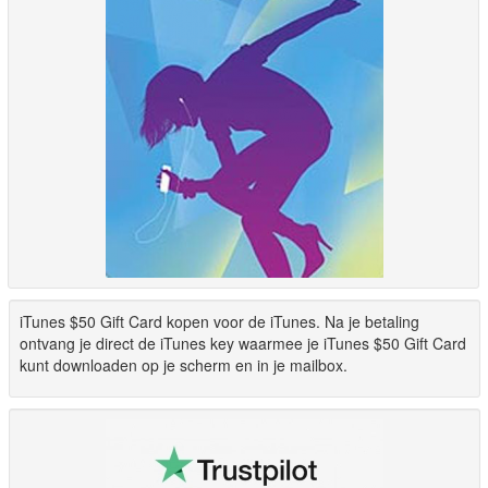
iTunes $50 Gift Card kopen voor de iTunes. Na je betaling
ontvang je direct de iTunes key waarmee je iTunes $50 Gift Card
kunt downloaden op je scherm en in je mailbox.