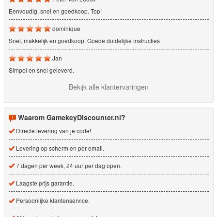
Eenvoudig, snel en goedkoop. Top!
dominique
Snel, makkelijk en goedkoop. Goede duidelijke instructies
Jan
Simpel en snel geleverd.
Bekijk alle klantervaringen
Waarom GamekeyDiscounter.nl?
Directe levering van je code!
Levering op scherm en per email.
7 dagen per week, 24 uur per dag open.
Laagste prijs garantie.
Persoonlijke klantenservice.