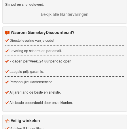
Simpel en snel geleverd.
Bekijk alle klantervaringen
Waarom GamekeyDiscounter.nl?
Directe levering van je code!
Levering op scherm en per email.
7 dagen per week, 24 uur per dag open.
Laagste prijs garantie.
Persoonlijke klantenservice.
Al jarenlang de beste en snelste.
Als beste beoordeeld door onze klanten.
Veilig winkelen
Verisign SSL certificaat