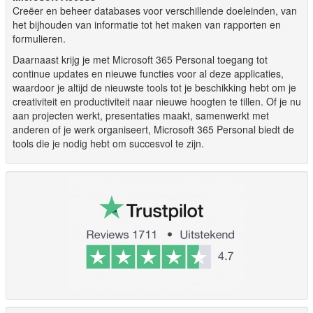
Creëer en beheer databases voor verschillende doeleinden, van
het bijhouden van informatie tot het maken van rapporten en
formulieren.
Daarnaast krijg je met Microsoft 365 Personal toegang tot
continue updates en nieuwe functies voor al deze applicaties,
waardoor je altijd de nieuwste tools tot je beschikking hebt om je
creativiteit en productiviteit naar nieuwe hoogten te tillen. Of je nu
aan projecten werkt, presentaties maakt, samenwerkt met
anderen of je werk organiseert, Microsoft 365 Personal biedt de
tools die je nodig hebt om succesvol te zijn.