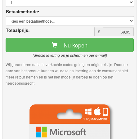
Betaalmethode:
Totaalprijs:
€
Nu kopen
(directe levering op je scherm en per e-mail)
Wij garanderen dat alle verkochte codes geldig en origineel zijn. Door de
aard van het product kunnen wij deze na levering aan de consument niet
meer retour nemen en is het niet mogelijk beroep te doen op het
herroepingsrecht.