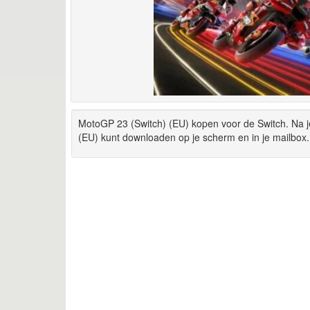
MotoGP 23 (Switch) (EU) kopen voor de Switch. Na j
(EU) kunt downloaden op je scherm en in je mailbox.