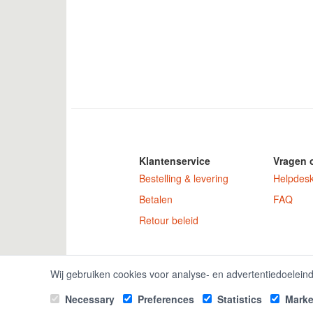
Klantenservice
Vragen 
Bestelling & levering
Helpdes
Betalen
FAQ
Retour beleid
GamekeyDiscoun
Wij gebruiken cookies voor analyse- en advertentiedoelein
Necessary
Preferences
Statistics
Marke